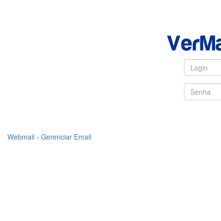
Webmail
-
Gerenciar Email