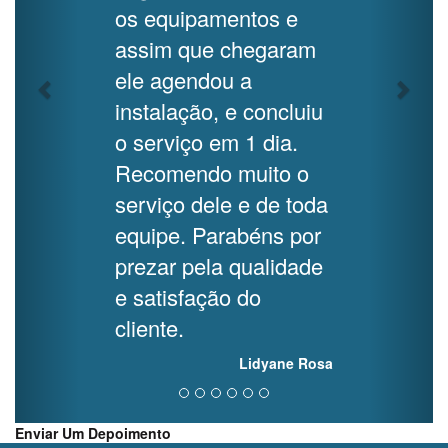
os equipamentos e
assim que chegaram
ele agendou a
instalação, e concluiu
o serviço em 1 dia.
Recomendo muito o
serviço dele e de toda
equipe. Parabéns por
prezar pela qualidade
e satisfação do
cliente.
Lidyane Rosa
Enviar Um Depoimento