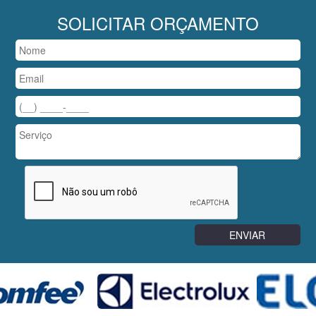
SOLICITAR ORÇAMENTO