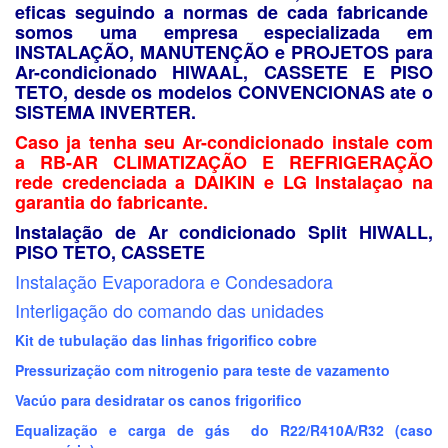
eficas seguindo a normas de cada fabricande
somos uma empresa especializada em
INSTALAÇÃO, MANUTENÇÃO e PROJETOS para
Ar-condicionado HIWAAL, CASSETE E PISO
TETO, desde os modelos CONVENCIONAS ate o
SISTEMA INVERTER.
Caso ja tenha seu Ar-condicionado instale com
a RB-AR CLIMATIZAÇÃO E REFRIGERAÇÃO
rede credenciada a DAIKIN e LG Instalaçao na
garantia do fabricante.
Instalação de Ar condicionado Split HIWALL,
PISO TETO, CASSETE
Instalação Evaporadora e Condesadora
Interligação do comando das unidades
Kit de tubulação das linhas frigorifico cobre
Pressurização com nitrogenio para teste de vazamento
Vacúo para desidratar os canos frigorifico
Equalização e carga de gás do R22/R410A/R32 (caso