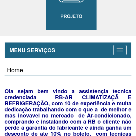
MENU SERVIÇOS
Home
Ola sejam bem vindo a assistençia tecnica
credenciada RB-AR CLIMATIZAÇÃ E
REFRIGERAÇÃO, com 10 de experiência e muita
dedicação trabalhando com o que a de melhor e
mas inovavel no mercado de Ar-condicionado,
comprando e instalando com a RB o cliente não
perde a garantia do fabricante e ainda ganha um
desconto de ate 10% no boleto, com tecnicas