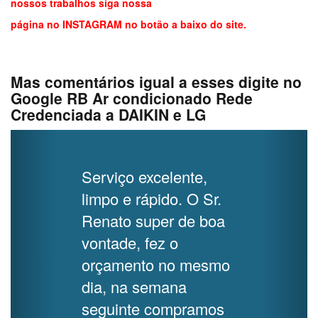
nossos trabalhos siga nossa
página no INSTAGRAM no botão a baixo do site.
Mas comentários igual a esses digite no
Google RB Ar condicionado Rede
Credenciada a DAIKIN e LG
Previous
Next
Serviço excelente,
limpo e rápido. O Sr.
Renato super de boa
vontade, fez o
orçamento no mesmo
dia, na semana
seguinte compramos