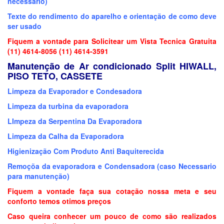
necessário)
Texte do rendimento do aparelho e orientação de como deve
ser usado
Fiquem a vontade para Solicitear um Vista Tecnica Gratuita
(11) 4614-8056 (11) 4614-3591
Manutenção de Ar condicionado Split HIWALL,
PISO TETO, CASSETE
Limpeza da Evaporador e Condesadora
Limpeza da turbina da evaporadora
LImpeza da Serpentina Da Evaporadora
Limpeza da Calha da Evaporadora
Higienização Com Produto Anti Baquiterecida
Remoçõa da evaporadora e Condensadora (caso Necessario
para manutenção)
Fiquem a vontade faça sua cotação nossa meta e seu
conforto temos otimos preços
Caso queira conhecer um pouco de como são realizados