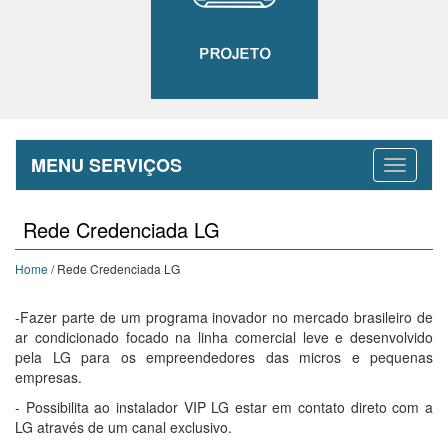
MENU SERVIÇOS
Rede Credenciada LG
Home
/ Rede Credenciada LG
-Fazer parte de um programa inovador no mercado brasileiro de
ar condicionado focado na linha comercial leve e desenvolvido
pela LG para os empreendedores das micros e pequenas
empresas.
- Possibilita ao instalador VIP LG estar em contato direto com a
LG através de um canal exclusivo.