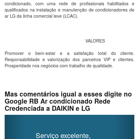
condicionado, com uma rede de profissionais habilitados e
qualificados na instalação e manutenção de condicionadores de
ar LG da linha comercial leve (LCAC).
VALORES
Promover o bem-estar e a satisfação total do cliente.
Responsabilidade e valorização dos parceiros VIP e clientes.
Prosperidade nos negócios com trabalho de qualidade.
Mas comentários igual a esses digite no
Google RB Ar condicionado Rede
Credenciada a DAIKIN e LG
Previous
Next
Serviço excelente,