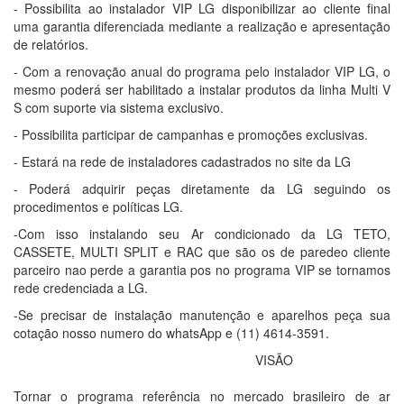
- Possibilita ao instalador VIP LG disponibilizar ao cliente final
uma garantia diferenciada mediante a realização e apresentação
de relatórios.
- Com a renovação anual do programa pelo instalador VIP LG, o
mesmo poderá ser habilitado a instalar produtos da linha Multi V
S com suporte via sistema exclusivo.
- Possibilita participar de campanhas e promoções exclusivas.
- Estará na rede de instaladores cadastrados no site da LG
- Poderá adquirir peças diretamente da LG seguindo os
procedimentos e políticas LG.
-Com isso instalando seu Ar condicionado da LG TETO,
CASSETE, MULTI SPLIT e RAC que são os de paredeo cliente
parceiro nao perde a garantia pos no programa VIP se tornamos
rede credenciada a LG.
-Se precisar de instalação manutenção e aparelhos peça sua
cotação nosso numero do whatsApp e (11) 4614-3591.
VISÃO
Tornar o programa referência no mercado brasileiro de ar