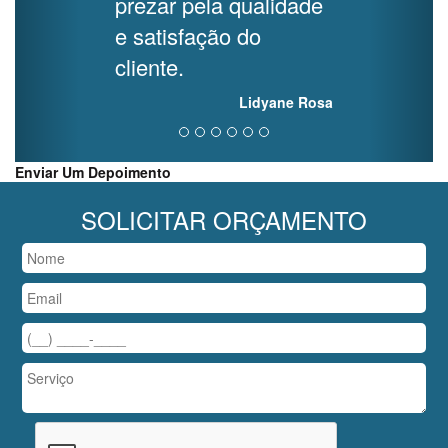
prezar pela qualidade
e satisfação do
cliente.
Lidyane Rosa
Enviar Um Depoimento
SOLICITAR ORÇAMENTO