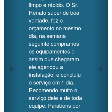
limpo e rápido. O Sr.
Renato super de boa
vontade, fez o
orçamento no mesmo
dia, na semana
seguinte compramos
os equipamentos e
assim que chegaram
ele agendou a
instalação, e concluiu
o serviço em 1 dia.
Recomendo muito o
serviço dele e de toda
equipe. Parabéns por