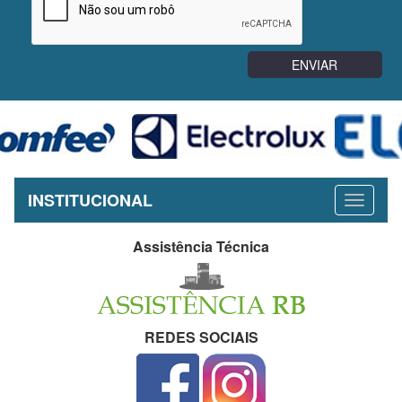
INSTITUCIONAL
Assistência Técnica
REDES SOCIAIS