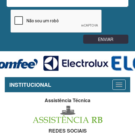
INSTITUCIONAL
Assistência Técnica
REDES SOCIAIS