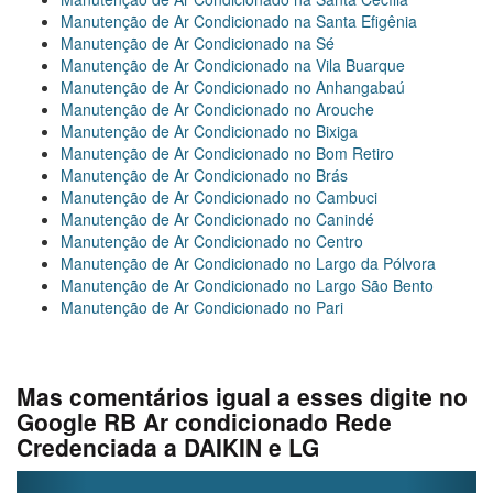
Manutenção de Ar Condicionado na Santa Efigênia
Manutenção de Ar Condicionado na Sé
Manutenção de Ar Condicionado na Vila Buarque
Manutenção de Ar Condicionado no Anhangabaú
Manutenção de Ar Condicionado no Arouche
Manutenção de Ar Condicionado no Bixiga
Manutenção de Ar Condicionado no Bom Retiro
Manutenção de Ar Condicionado no Brás
Manutenção de Ar Condicionado no Cambuci
Manutenção de Ar Condicionado no Canindé
Manutenção de Ar Condicionado no Centro
Manutenção de Ar Condicionado no Largo da Pólvora
Manutenção de Ar Condicionado no Largo São Bento
Manutenção de Ar Condicionado no Pari
Mas comentários igual a esses digite no
Google RB Ar condicionado Rede
Credenciada a DAIKIN e LG
Previous
Next