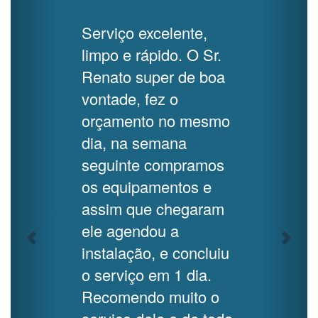
Serviço excelente,
limpo e rápido. O Sr.
Renato super de boa
vontade, fez o
orçamento no mesmo
dia, na semana
seguinte compramos
os equipamentos e
assim que chegaram
ele agendou a
instalação, e concluiu
o serviço em 1 dia.
Recomendo muito o