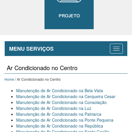
MENU SERVIÇOS
Ar Condicionado no Centro
Home
/ Ar Condicionado no Centro
Manutenção de Ar Condicionado na Bela Vista
Manutenção de Ar Condicionado na Cerqueira Cesar
Manutenção de Ar Condicionado na Consolação
Manutenção de Ar Condicionado na Luz
Manutenção de Ar Condicionado na Patriarca
Manutenção de Ar Condicionado na Ponte Pequena
Manutenção de Ar Condicionado na República
Manutenção de Ar Condicionado na Santa Cecília