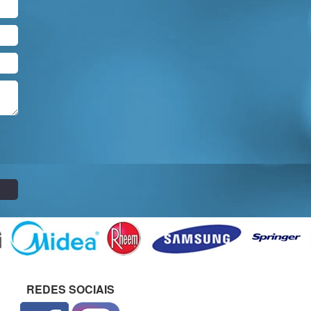
REDES SOCIAIS