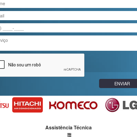
Assistência Técnica