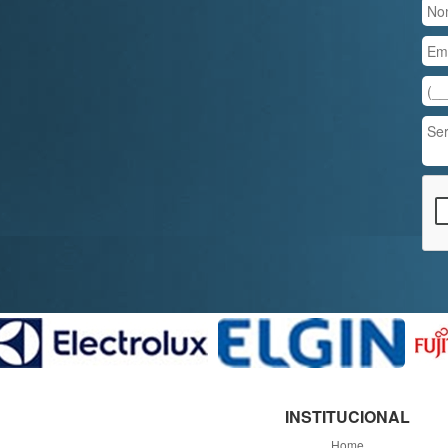
INSTITUCIONAL
Home