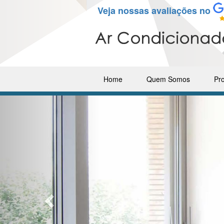
Veja nossas avaliações no
Home
Quem Somos
Pr
Previous