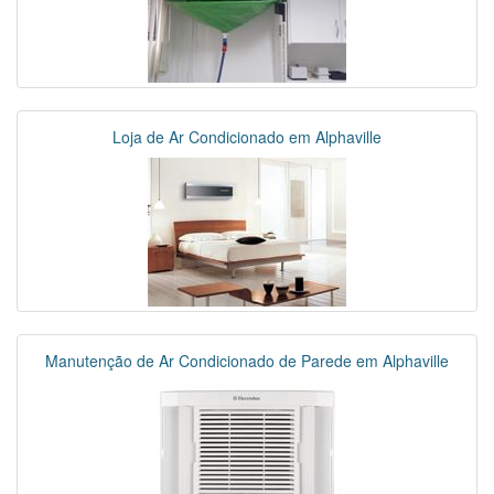
Loja de Ar Condicionado em Alphaville
Manutenção de Ar Condicionado de Parede em Alphaville