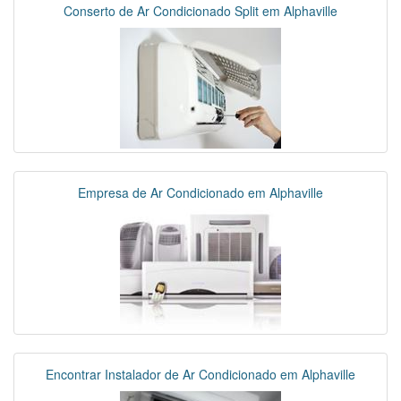
Conserto de Ar Condicionado Split em Alphaville
Empresa de Ar Condicionado em Alphaville
Encontrar Instalador de Ar Condicionado em Alphaville