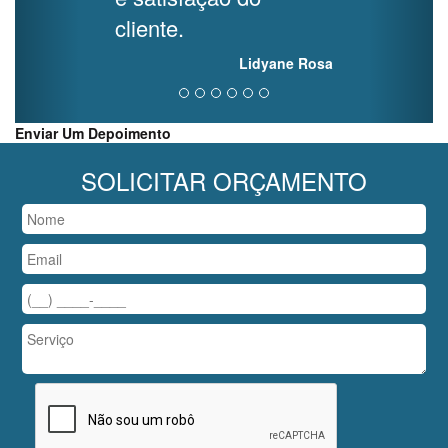
cliente.
Lidyane Rosa
Enviar Um Depoimento
SOLICITAR ORÇAMENTO