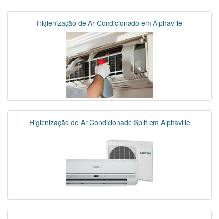
Higienização de Ar Condicionado em Alphaville
Higienização de Ar Condicionado Split em Alphaville