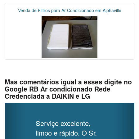
Venda de Filtros para Ar Condicionado em Alphaville
Mas comentários igual a esses digite no
Google RB Ar condicionado Rede
Credenciada a DAIKIN e LG
Previous
Next
Serviço excelente,
limpo e rápido. O Sr.