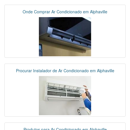
Onde Comprar Ar Condicionado em Alphaville
Procurar Instalador de Ar Condicionado em Alphaville
Produtos para Ar Condicionado em Alphaville