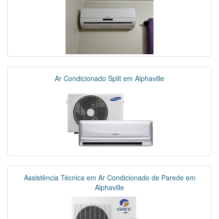
Ar Condicionado Split em Alphaville
Assistência Técnica em Ar Condicionado de Parede em
Alphaville