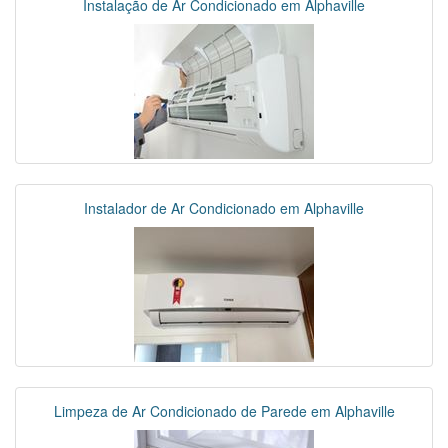
Instalação de Ar Condicionado em Alphaville
Instalador de Ar Condicionado em Alphaville
Limpeza de Ar Condicionado de Parede em Alphaville