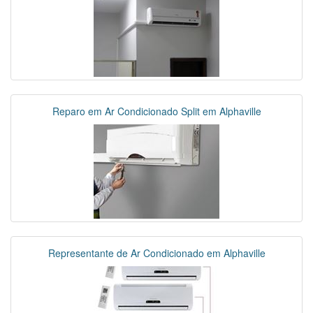
Reparo em Ar Condicionado Split em Alphaville
Representante de Ar Condicionado em Alphaville