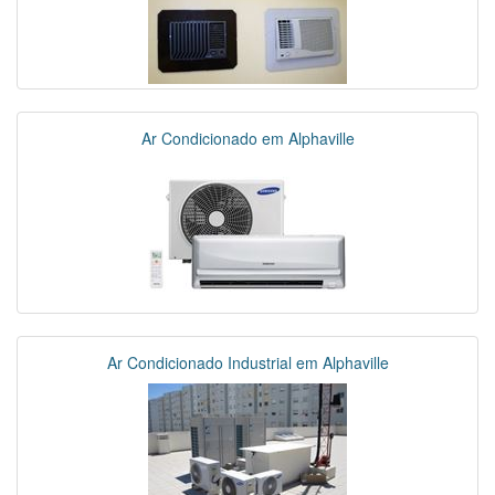
Ar Condicionado em Alphaville
Ar Condicionado Industrial em Alphaville