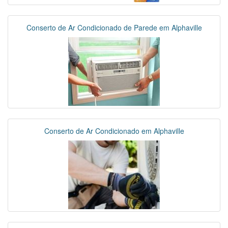
Conserto de Ar Condicionado de Parede em Alphaville
Conserto de Ar Condicionado em Alphaville