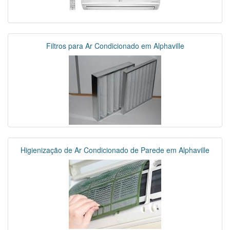
Filtros para Ar Condicionado em Alphaville
Higienização de Ar Condicionado de Parede em Alphaville