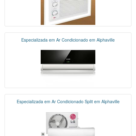
Especializada em Ar Condicionado em Alphaville
Especializada em Ar Condicionado Split em Alphaville