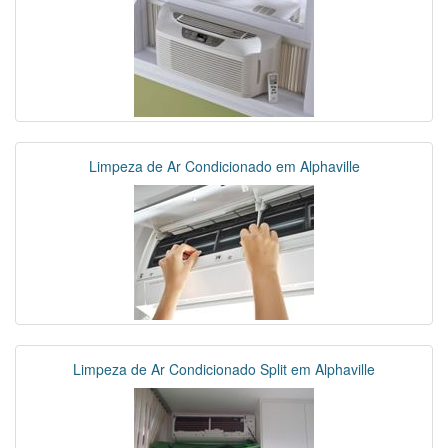
Limpeza de Ar Condicionado em Alphaville
Limpeza de Ar Condicionado Split em Alphaville