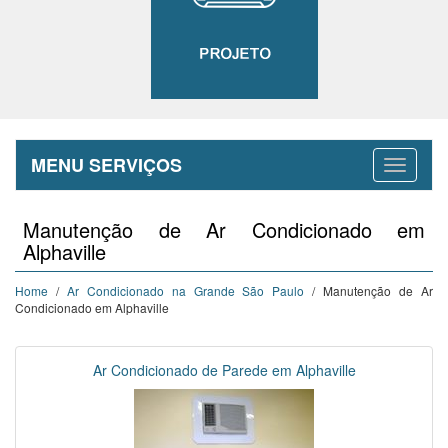
MENU SERVIÇOS
Manutenção de Ar Condicionado em
Alphaville
Home
/
Ar Condicionado na Grande São Paulo
/ Manutenção de Ar
Condicionado em Alphaville
Ar Condicionado de Parede em Alphaville