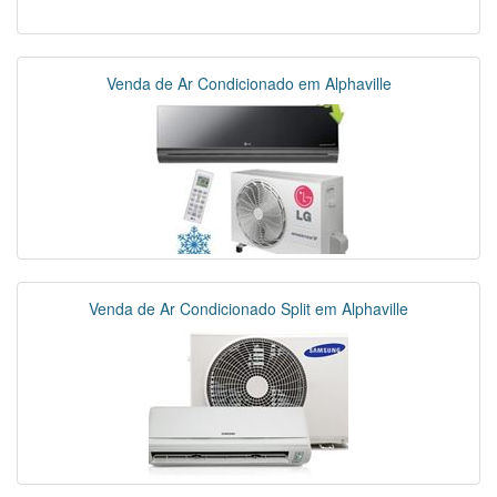
Venda de Ar Condicionado em Alphaville
Venda de Ar Condicionado Split em Alphaville