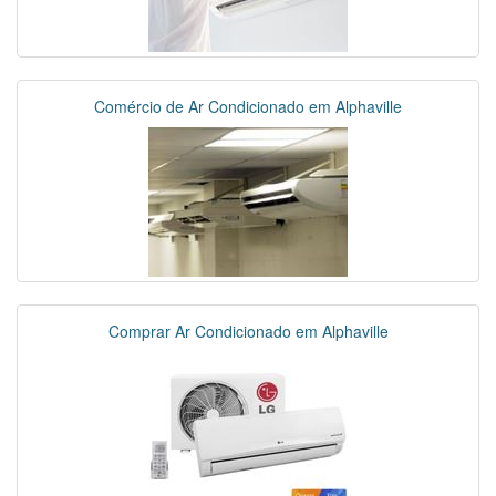
Comércio de Ar Condicionado em Alphaville
Comprar Ar Condicionado em Alphaville