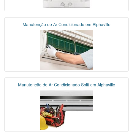
Manutenção de Ar Condicionado em Alphaville
Manutenção de Ar Condicionado Split em Alphaville