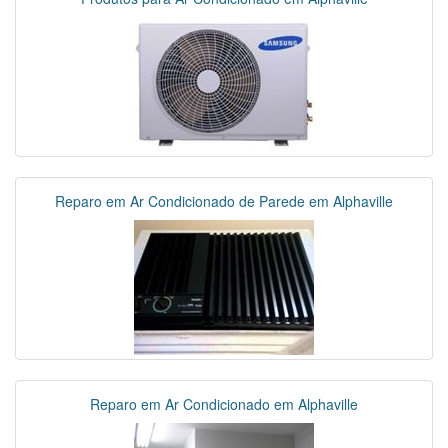
Reparo em Ar Condicionado de Parede em Alphaville
Reparo em Ar Condicionado em Alphaville