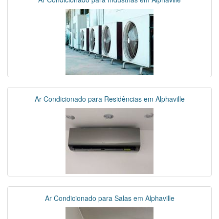
Ar Condicionado para Residências em Alphaville
Ar Condicionado para Salas em Alphaville