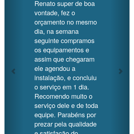
Renato super de boa
vontade, fez o
orçamento no mesmo
dia, na semana
seguinte compramos
os equipamentos e
assim que chegaram
ele agendou a
instalação, e concluiu
o serviço em 1 dia.
Recomendo muito o
serviço dele e de toda
equipe. Parabéns por
prezar pela qualidade
e satisfação do