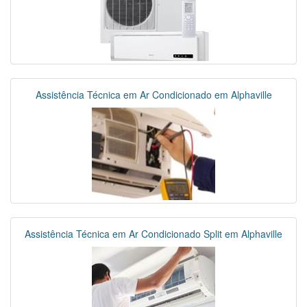
Assistência Técnica em Ar Condicionado em Alphaville
Assistência Técnica em Ar Condicionado Split em Alphaville