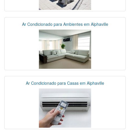
Ar Condicionado para Ambientes em Alphaville
Ar Condicionado para Casas em Alphaville