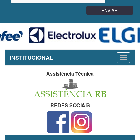
INSTITUCIONAL
Assistência Técnica
REDES SOCIAIS