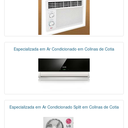
Especializada em Ar Condicionado em Colinas de Cotia
Especializada em Ar Condicionado Split em Colinas de Cotia