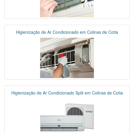
Higienização de Ar Condicionado em Colinas de Cotia
Higienização de Ar Condicionado Split em Colinas de Cotia