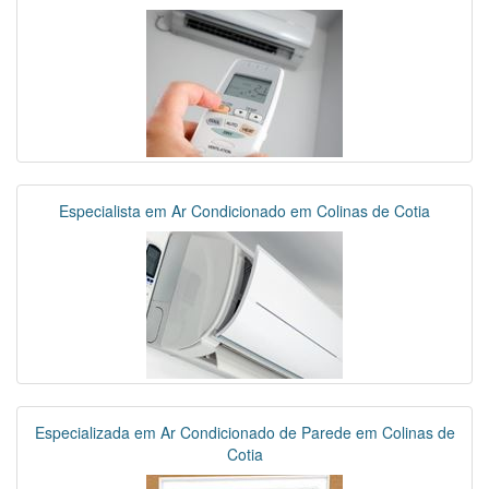
Especialista em Ar Condicionado em Colinas de Cotia
Especializada em Ar Condicionado de Parede em Colinas de
Cotia