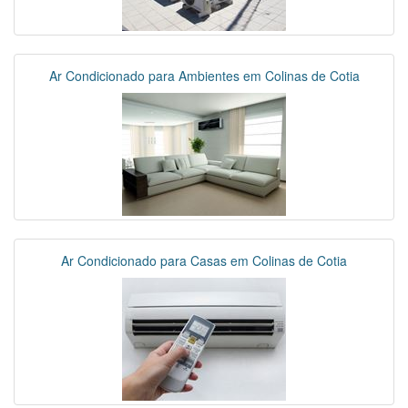
Ar Condicionado para Ambientes em Colinas de Cotia
Ar Condicionado para Casas em Colinas de Cotia