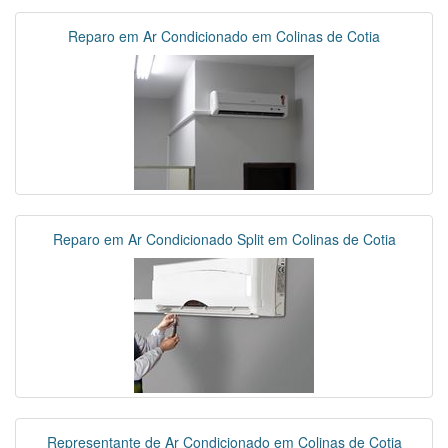
Reparo em Ar Condicionado em Colinas de Cotia
Reparo em Ar Condicionado Split em Colinas de Cotia
Representante de Ar Condicionado em Colinas de Cotia