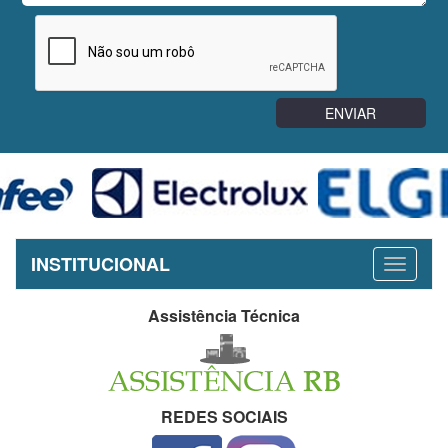
INSTITUCIONAL
Assistência Técnica
REDES SOCIAIS