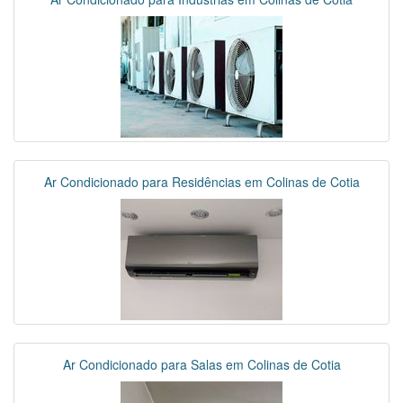
Ar Condicionado para Residências em Colinas de Cotia
Ar Condicionado para Salas em Colinas de Cotia