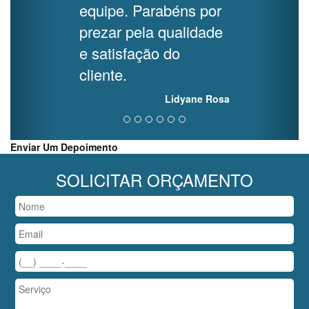
equipe. Parabéns por
prezar pela qualidade
e satisfação do
cliente.
Lidyane Rosa
Enviar Um Depoimento
SOLICITAR ORÇAMENTO