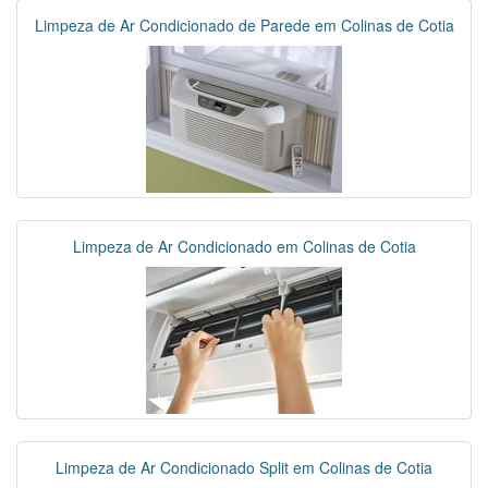
Limpeza de Ar Condicionado de Parede em Colinas de Cotia
Limpeza de Ar Condicionado em Colinas de Cotia
Limpeza de Ar Condicionado Split em Colinas de Cotia