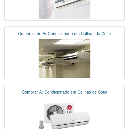
Comércio de Ar Condicionado em Colinas de Cotia
Comprar Ar Condicionado em Colinas de Cotia