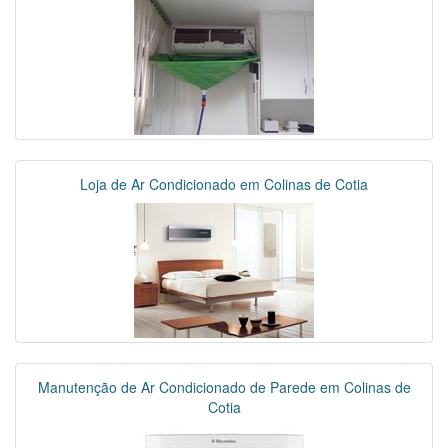
Loja de Ar Condicionado em Colinas de Cotia
Manutenção de Ar Condicionado de Parede em Colinas de
Cotia