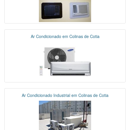
Ar Condicionado em Colinas de Cotia
Ar Condicionado Industrial em Colinas de Cotia