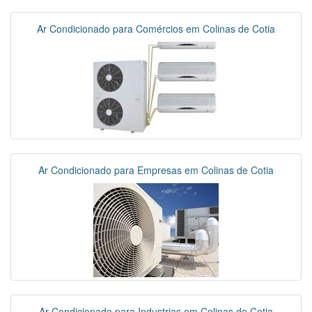
Ar Condicionado para Comércios em Colinas de Cotia
Ar Condicionado para Empresas em Colinas de Cotia
Ar Condicionado para Industrias em Colinas de Cotia