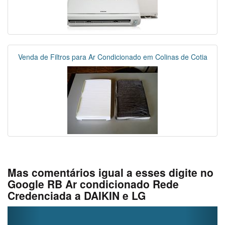
Venda de Filtros para Ar Condicionado em Colinas de Cotia
Mas comentários igual a esses digite no
Google RB Ar condicionado Rede
Credenciada a DAIKIN e LG
Previous
Next