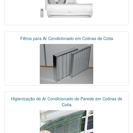
Filtros para Ar Condicionado em Colinas de Cotia
Higienização de Ar Condicionado de Parede em Colinas de
Cotia