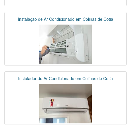
Instalação de Ar Condicionado em Colinas de Cotia
Instalador de Ar Condicionado em Colinas de Cotia