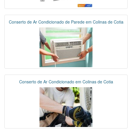
Conserto de Ar Condicionado de Parede em Colinas de Cotia
Conserto de Ar Condicionado em Colinas de Cotia