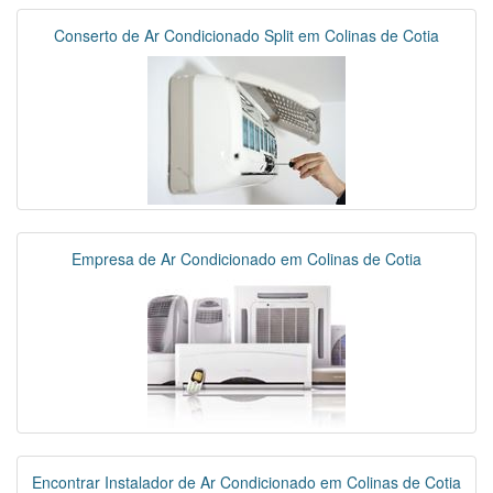
Conserto de Ar Condicionado Split em Colinas de Cotia
Empresa de Ar Condicionado em Colinas de Cotia
Encontrar Instalador de Ar Condicionado em Colinas de Cotia