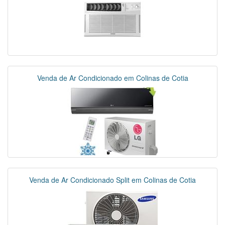
Venda de Ar Condicionado em Colinas de Cotia
Venda de Ar Condicionado Split em Colinas de Cotia