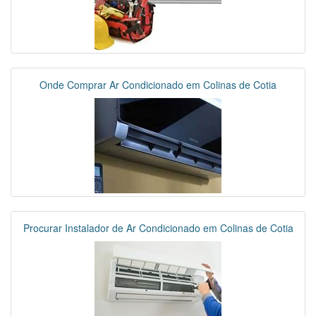
Onde Comprar Ar Condicionado em Colinas de Cotia
Procurar Instalador de Ar Condicionado em Colinas de Cotia