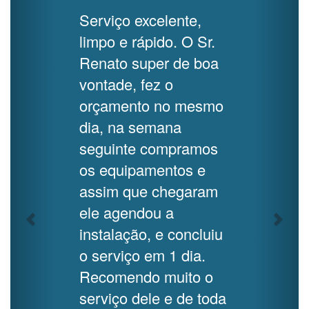
Serviço excelente,
limpo e rápido. O Sr.
Renato super de boa
vontade, fez o
orçamento no mesmo
dia, na semana
seguinte compramos
os equipamentos e
assim que chegaram
ele agendou a
instalação, e concluiu
o serviço em 1 dia.
Recomendo muito o
serviço dele e de toda