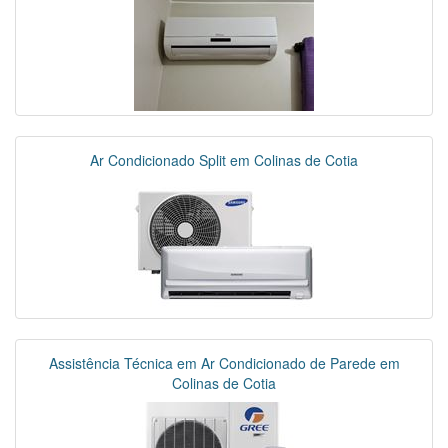
Ar Condicionado Split em Colinas de Cotia
Assistência Técnica em Ar Condicionado de Parede em
Colinas de Cotia