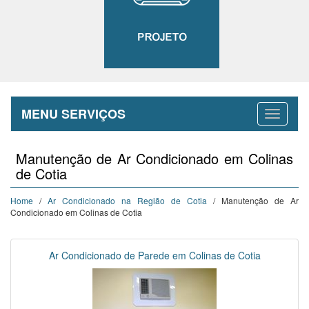
MENU SERVIÇOS
Manutenção de Ar Condicionado em Colinas
de Cotia
Home
/
Ar Condicionado na Região de Cotia
/ Manutenção de Ar
Condicionado em Colinas de Cotia
Ar Condicionado de Parede em Colinas de Cotia