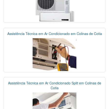
Assistência Técnica em Ar Condicionado em Colinas de Cotia
Assistência Técnica em Ar Condicionado Split em Colinas de
Cotia