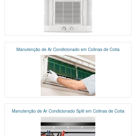
Manutenção de Ar Condicionado em Colinas de Cotia
Manutenção de Ar Condicionado Split em Colinas de Cotia