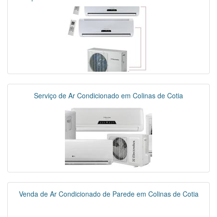
Serviço de Ar Condicionado em Colinas de Cotia
Venda de Ar Condicionado de Parede em Colinas de Cotia