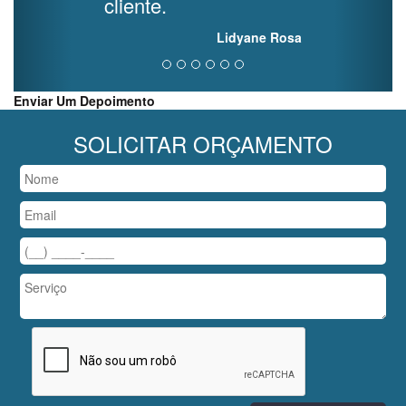
cliente.
Lidyane Rosa
Enviar Um Depoimento
SOLICITAR ORÇAMENTO