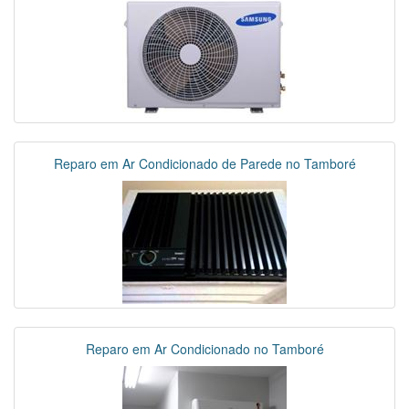
Reparo em Ar Condicionado de Parede no Tamboré
Reparo em Ar Condicionado no Tamboré