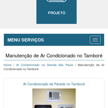
MENU SERVIÇOS
Manutenção de Ar Condicionado no Tamboré
Home
/
Ar Condicionado na Grande São Paulo
/ Manutenção de Ar
Condicionado no Tamboré
Ar Condicionado de Parede no Tamboré