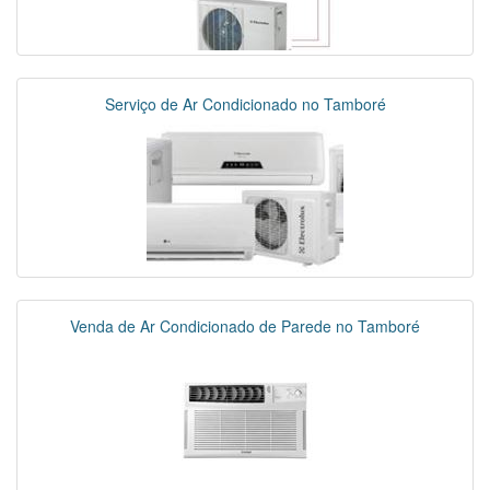
Serviço de Ar Condicionado no Tamboré
Venda de Ar Condicionado de Parede no Tamboré