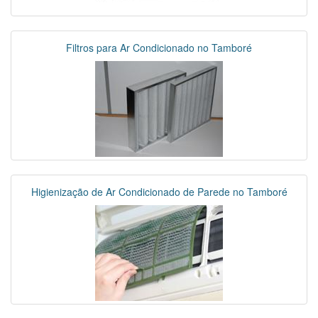
Filtros para Ar Condicionado no Tamboré
Higienização de Ar Condicionado de Parede no Tamboré