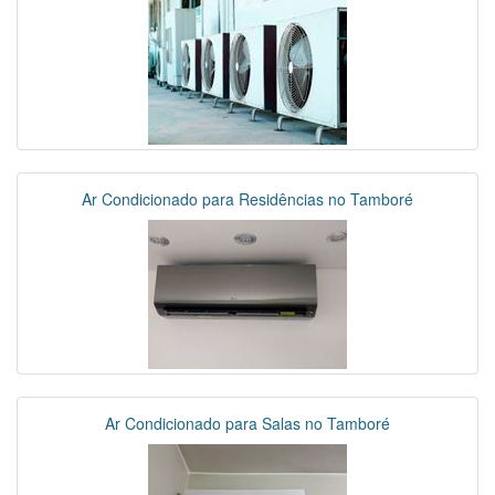
Ar Condicionado para Residências no Tamboré
Ar Condicionado para Salas no Tamboré