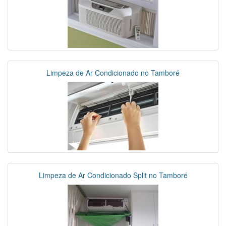
Limpeza de Ar Condicionado no Tamboré
Limpeza de Ar Condicionado Split no Tamboré